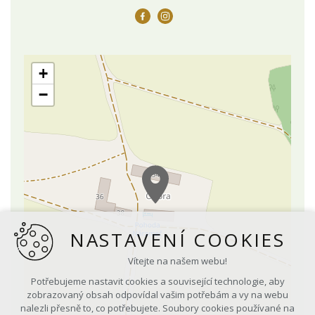
+
−
NASTAVENÍ COOKIES
Vítejte na našem webu!
Potřebujeme nastavit cookies a související technologie, aby
zobrazovaný obsah odpovídal vašim potřebám a vy na webu
nalezli přesně to, co potřebujete. Soubory cookies používané na