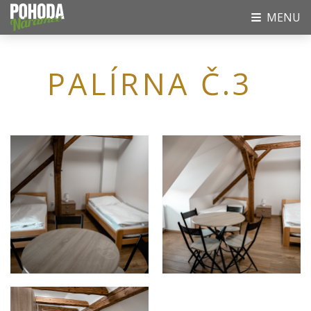
MENU
PALÍRNA Č.3