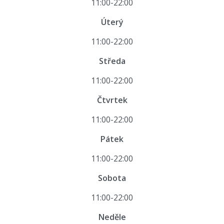
11:00-22:00
Úterý
11:00-22:00
Středa
11:00-22:00
Čtvrtek
11:00-22:00
Pátek
11:00-22:00
Sobota
11:00-22:00
Neděle