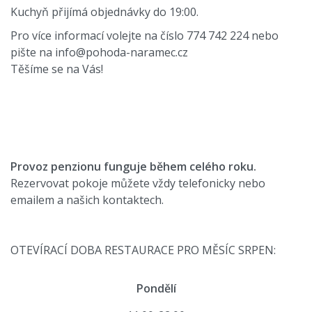
Kuchyň přijímá objednávky do 19:00.
Pro více informací volejte na číslo 774 742 224 nebo
pište na info@pohoda-naramec.cz
Těšíme se na Vás!
Provoz penzionu funguje během celého roku.
Rezervovat pokoje můžete vždy telefonicky nebo
emailem a našich kontaktech.
OTEVÍRACÍ DOBA RESTAURACE PRO MĚSÍC SRPEN:
Pondělí