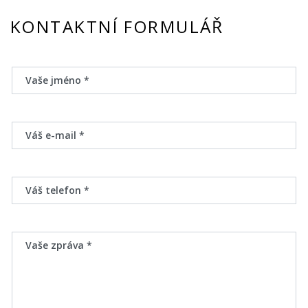
KONTAKTNÍ FORMULÁŘ
Vaše jméno *
Váš e-mail *
Váš telefon *
Vaše zpráva *