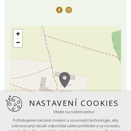
+
−
NASTAVENÍ COOKIES
Vítejte na našem webu!
Potřebujeme nastavit cookies a související technologie, aby
zobrazovaný obsah odpovídal vašim potřebám a vy na webu