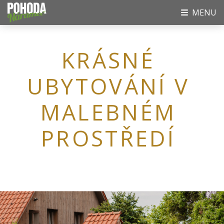
MENU
KRÁSNÉ
UBYTOVÁNÍ V
MALEBNÉM
PROSTŘEDÍ