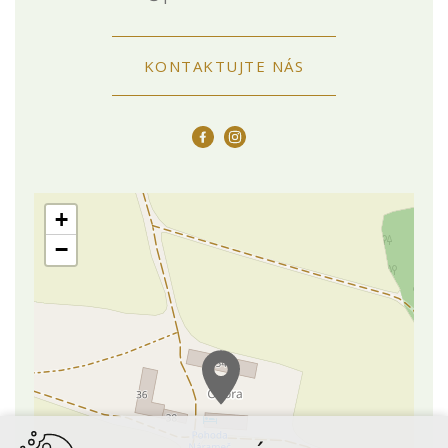
KONTAKTUJTE NÁS
+
−